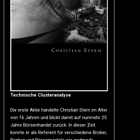
Technische Clusteranalyse
Die erste Aktie handelte Christian Stern im Alter
von 16 Jahren und blickt damit auf nunmehr 25
Jahre Börsenhandel zurück. In dieser Zeit
konnte er als Referent für verschiedene Broker,