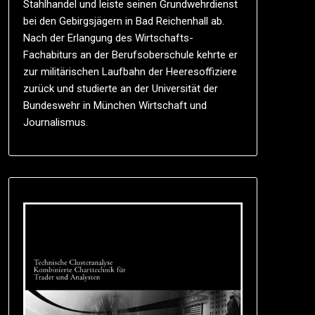
Stahlhandel und leiste seinen Grundwehrdienst
bei den Gebirgsjägern in Bad Reichenhall ab.
Nach der Erlangung des Wirtschafts-
Fachabiturs an der Berufsoberschule kehrte er
zur militärischen Laufbahn der Heeresoffiziere
zurück und studierte an der Universität der
Bundeswehr in München Wirtschaft und
Journalismus.