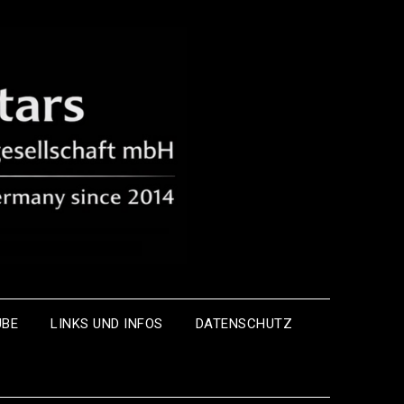
UBE
LINKS UND INFOS
DATENSCHUTZ