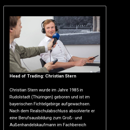
Head of Trading: Christian Stern
Christian Stern wurde im Jahre 1985 in
Rudolstadt (Thüringen) geboren und ist im
bayerischen Fichtelgebirge aufgewachsen.
Nach dem Realschulabschluss absolvierte er
eine Berufsausbildung zum Groß- und
Außenhandelskaufmann im Fachbereich