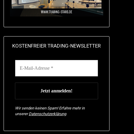
KOSTENFREIER TRADING-NEWSLETTER
Wir senden keinen Spam! Erfahre mehr in
unserer
Datenschutzerklärung
.