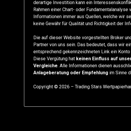
derartige Investition kann ein Interessenskonfl
Rahmen einer Chart- oder Fundamentalanalyse
Informationen immer aus Quellen, welche wir se
keine Gewähr für Qualität und Richtigkeit der I
Die auf dieser Website vorgestellten Broker und
Partner von uns sein. Das bedeutet, dass wir e
entsprechend gekennzeichneten Link ein Konto 
Diese Vergütung hat
keinen Einfluss auf unse
Vergleiche
. Alle Informationen dienen ausschl
Anlageberatung oder Empfehlung
im Sinne d
Copyright © 2026 – Trading Stars Wertpapierh