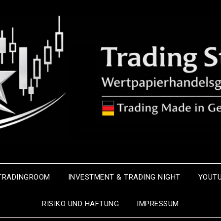
-TRADINGROOM
INVESTMENT & TRADING NIGHT
YOUT
RISIKO UND HAFTUNG
IMPRESSUM