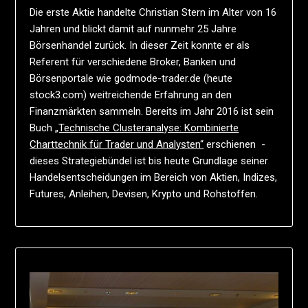
Die erste Aktie handelte Christian Stern im Alter von 16
Jahren und blickt damit auf nunmehr 25 Jahre
Börsenhandel zurück. In dieser Zeit konnte er als
Referent für verschiedene Broker, Banken und
Börsenportale wie godmode-trader.de (heute
stock3.com) weitreichende Erfahrung an den
Finanzmärkten sammeln. Bereits im Jahr 2016 ist sein
Buch
„Technische Clusteranalyse: Kombinierte
Charttechnik für Trader und Analysten“
erschienen -
dieses Strategiebündel ist bis heute Grundlage seiner
Handelsentscheidungen im Bereich von Aktien, Indizes,
Futures, Anleihen, Devisen, Krypto und Rohstoffen.