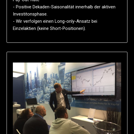
- Positive Dekaden-Saisonalität innerhalb der aktiven
Investitonsphase.
- Wir verfolgen einen Long-only-Ansatz bei
Einzelaktien (keine Short-Positionen).