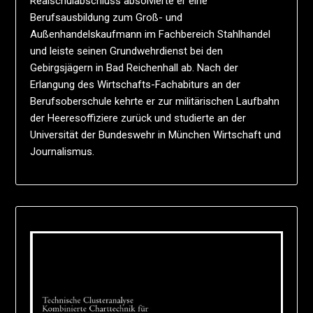
Realschulabschluss absolvierte er eine
Berufsausbildung zum Groß- und
Außenhandelskaufmann im Fachbereich Stahlhandel
und leiste seinen Grundwehrdienst bei den
Gebirgsjägern in Bad Reichenhall ab. Nach der
Erlangung des Wirtschafts-Fachabiturs an der
Berufsoberschule kehrte er zur militärischen Laufbahn
der Heeresoffiziere zurück und studierte an der
Universität der Bundeswehr in München Wirtschaft und
Journalismus.