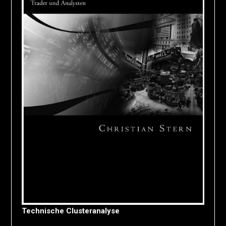
Technische Clusteranalyse