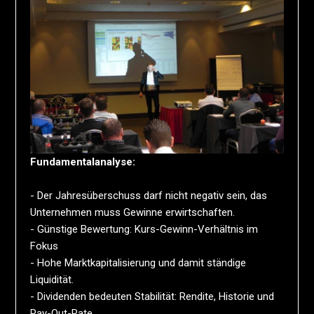
Fundamentalanalyse:
- Der Jahresüberschuss darf nicht negativ sein, das
Unternehmen muss Gewinne erwirtschaften.
- Günstige Bewertung: Kurs-Gewinn-Verhältnis im
Fokus
- Hohe Marktkapitalisierung und damit ständige
Liquidität.
- Dividenden bedeuten Stabilität: Rendite, Historie und
Pay-Out-Rate