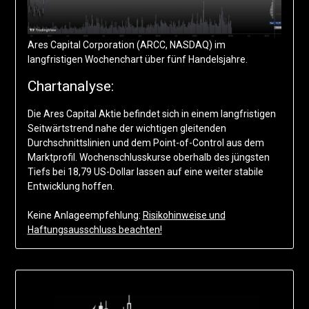
Ares Capital Corporation (ARCC, NASDAQ) im
langfristigen Wochenchart über fünf Handelsjahre.
Chartanalyse:
Die Ares Capital Aktie befindet sich in einem langfristigen
Seitwärtstrend nahe der wichtigen gleitenden
Durchschnittslinien und dem Point-of-Control aus dem
Marktprofil. Wochenschlusskurse oberhalb des jüngsten
Tiefs bei 18,79 US-Dollar lassen auf eine weiter stabile
Entwicklung hoffen.
Keine Anlageempfehlung:
Risikohinweise und
Haftungsausschluss beachten!