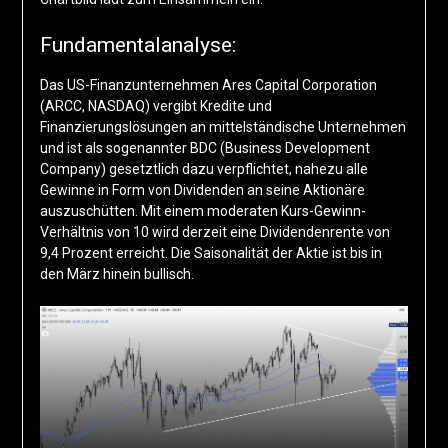
Fundamentalanalyse:
Das US-Finanzunternehmen Ares Capital Corporation
(ARCC, NASDAQ) vergibt Kredite und
Finanzierungslösungen an mittelständische Unternehmen
und ist als sogenannter BDC (Business Development
Company) gesetztlich dazu verpflichtet, nahezu alle
Gewinne in Form von Dividenden an seine Aktionäre
auszuschütten. Mit einem moderaten Kurs-Gewinn-
Verhältnis von 10 wird derzeit eine Dividendenrente von
9,4 Prozent erreicht. Die Saisonalität der Aktie ist bis in
den März hinein bullisch.