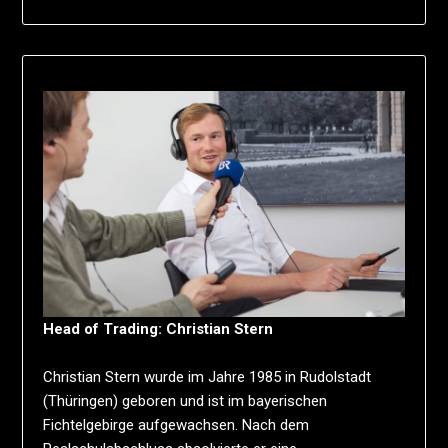
Head of Trading: Christian Stern
Christian Stern wurde im Jahre 1985 in Rudolstadt
(Thüringen) geboren und ist im bayerischen
Fichtelgebirge aufgewachsen. Nach dem