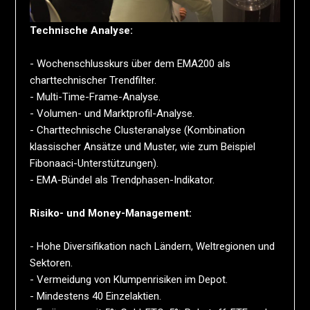
Technische Analyse:
- Wochenschlusskurs über dem EMA200 als
charttechnischer Trendfilter.
- Multi-Time-Frame-Analyse.
- Volumen- und Marktprofil-Analyse.
- Charttechnische Clusteranalyse (Kombination
klassischer Ansätze und Muster, wie zum Beispiel
Fibonaaci-Unterstützungen).
- EMA-Bündel als Trendphasen-Indikator.
Risiko- und Money-Management:
- Hohe Diversifikation nach Ländern, Weltregionen und
Sektoren.
- Vermeidung von Klumpenrisiken im Depot.
- Mindestens 40 Einzelaktien.