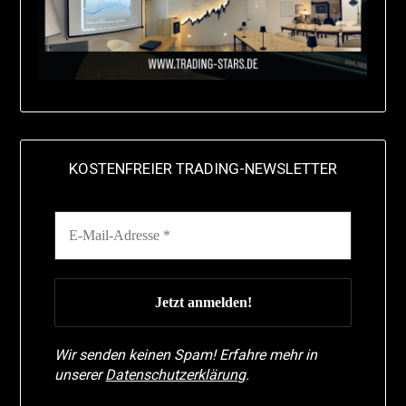
KOSTENFREIER TRADING-NEWSLETTER
Wir senden keinen Spam! Erfahre mehr in
unserer
Datenschutzerklärung
.