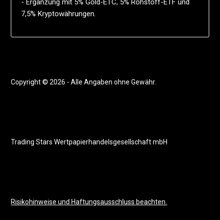
- Ergänzung mit 5% Gold-ETC, 5% Rohstoff-ETF und
7,5% Kryptowährungen.
Copyright © 2026 - Alle Angaben ohne Gewähr.
Trading Stars Wertpapierhandelsgesellschaft mbH
Risikohinweise und Haftungsausschluss beachten.