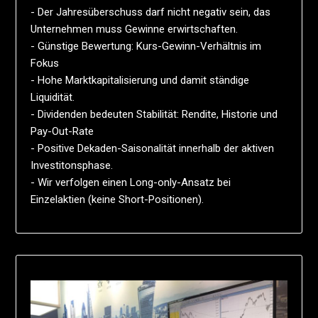
- Der Jahresüberschuss darf nicht negativ sein, das
Unternehmen muss Gewinne erwirtschaften.
- Günstige Bewertung: Kurs-Gewinn-Verhältnis im
Fokus
- Hohe Marktkapitalisierung und damit ständige
Liquidität.
- Dividenden bedeuten Stabilität: Rendite, Historie und
Pay-Out-Rate
- Positive Dekaden-Saisonalität innerhalb der aktiven
Investitonsphase.
- Wir verfolgen einen Long-only-Ansatz bei
Einzelaktien (keine Short-Positionen).