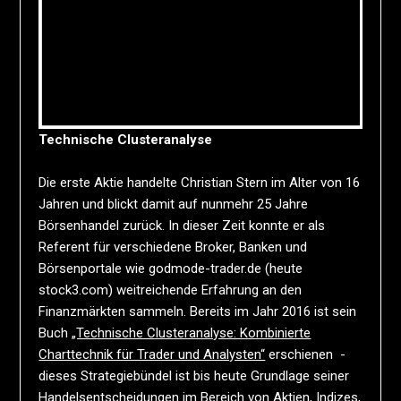
Technische Clusteranalyse
Die erste Aktie handelte Christian Stern im Alter von 16
Jahren und blickt damit auf nunmehr 25 Jahre
Börsenhandel zurück. In dieser Zeit konnte er als
Referent für verschiedene Broker, Banken und
Börsenportale wie godmode-trader.de (heute
stock3.com) weitreichende Erfahrung an den
Finanzmärkten sammeln. Bereits im Jahr 2016 ist sein
Buch
„Technische Clusteranalyse: Kombinierte
Charttechnik für Trader und Analysten“
erschienen -
dieses Strategiebündel ist bis heute Grundlage seiner
Handelsentscheidungen im Bereich von Aktien, Indizes,