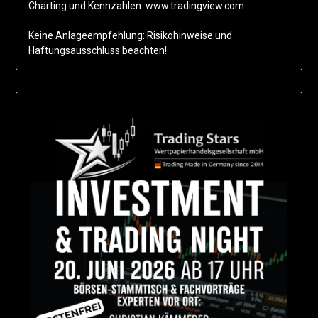
Charting und Kennzahlen: www.tradingview.com
Keine Anlageempfehlung:
Risikohinweise und
Haftungsausschluss beachten!