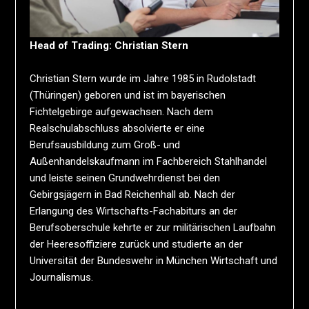
Head of Trading: Christian Stern
Christian Stern wurde im Jahre 1985 in Rudolstadt
(Thüringen) geboren und ist im bayerischen
Fichtelgebirge aufgewachsen. Nach dem
Realschulabschluss absolvierte er eine
Berufsausbildung zum Groß- und
Außenhandelskaufmann im Fachbereich Stahlhandel
und leiste seinen Grundwehrdienst bei den
Gebirgsjägern in Bad Reichenhall ab. Nach der
Erlangung des Wirtschafts-Fachabiturs an der
Berufsoberschule kehrte er zur militärischen Laufbahn
der Heeresoffiziere zurück und studierte an der
Universität der Bundeswehr in München Wirtschaft und
Journalismus.