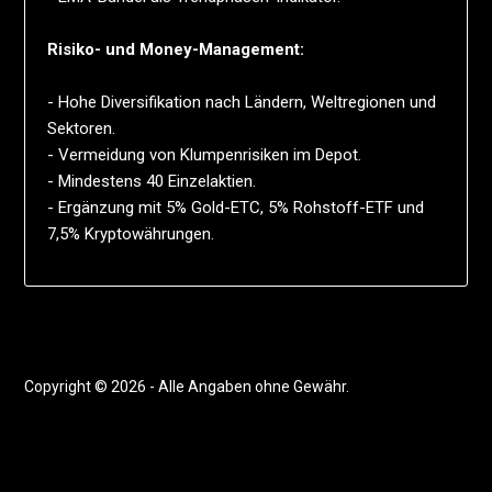
Risiko- und Money-Management:
- Hohe Diversifikation nach Ländern, Weltregionen und
Sektoren.
- Vermeidung von Klumpenrisiken im Depot.
- Mindestens 40 Einzelaktien.
- Ergänzung mit 5% Gold-ETC, 5% Rohstoff-ETF und
7,5% Kryptowährungen.
Copyright © 2026 - Alle Angaben ohne Gewähr.