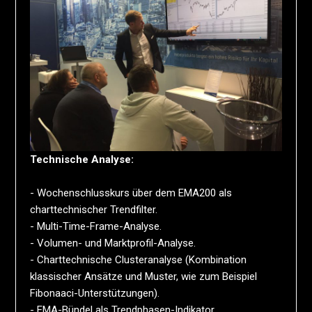
Technische Analyse:
- Wochenschlusskurs über dem EMA200 als
charttechnischer Trendfilter.
- Multi-Time-Frame-Analyse.
- Volumen- und Marktprofil-Analyse.
- Charttechnische Clusteranalyse (Kombination
klassischer Ansätze und Muster, wie zum Beispiel
Fibonaaci-Unterstützungen).
- EMA-Bündel als Trendphasen-Indikator.