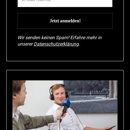
Wir senden keinen Spam! Erfahre mehr in
unserer
Datenschutzerklärung
.