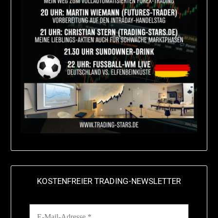
KOSTENFREIER TRADING-NEWSLETTER