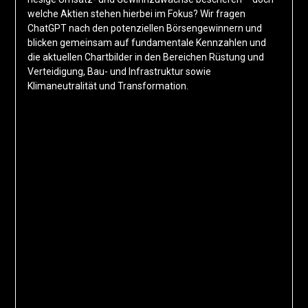
welche Aktien stehen hierbei im Fokus? Wir fragen
ChatGPT nach den potenziellen Börsengewinnern und
blicken gemeinsam auf fundamentale Kennzahlen und
die aktuellen Chartbilder in den Bereichen Rüstung und
Verteidigung, Bau- und Infrastruktur sowie
Klimaneutralität und Transformation.