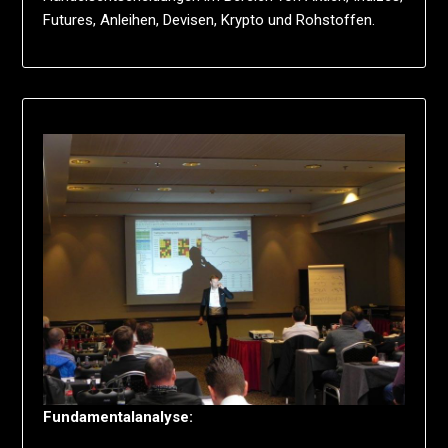
Futures, Anleihen, Devisen, Krypto und Rohstoffen.
Fundamentalanalyse: